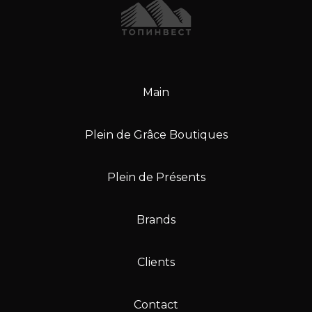
Main
Plein de Grâce Boutiques
Plein de Présents
Brands
Clients
Contact