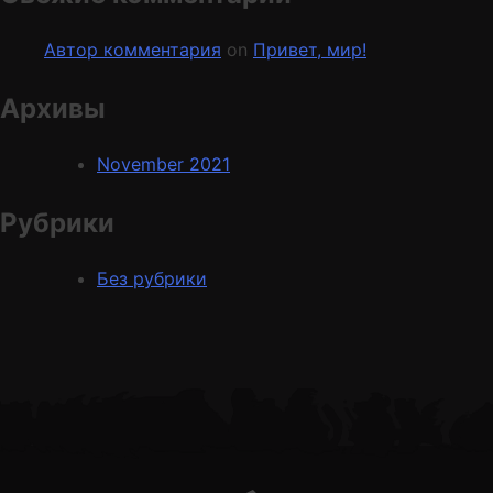
Автор комментария
on
Привет, мир!
Архивы
November 2021
Рубрики
Send
Без рубрики