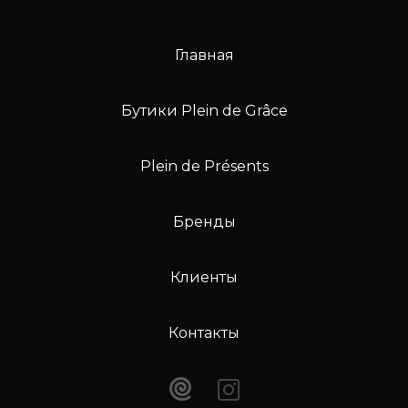
Главная
Бутики Plein de Grâce
Plein de Présents
Бренды
Клиенты
Контакты