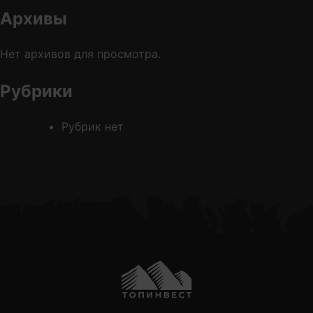
Архивы
Нет архивов для просмотра.
Обратная Связь
Рубрики
Рубрик нет
Отправить