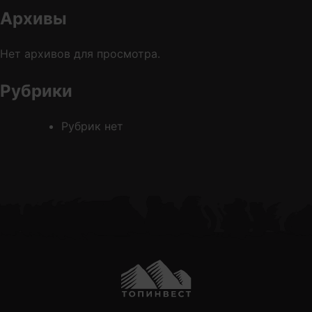
Архивы
Нет архивов для просмотра.
Обратная Связь
Рубрики
Рубрик нет
Отправить