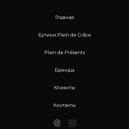
Главная
Бутики Plein de Grâce
Plein de Présents
Бренды
Клиенты
Контакты